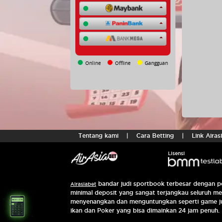
Online
Offline
Gangguan
Tentang kami
|
Cara Betting
|
Link Airas
Lisensi
bandar judi sportbook terbesar dengan pe
Airasiabet
minimal deposit yang sangat terjangkau seluruh m
menyenangkan dan menguntungkan seperti game judi
ikan dan Poker yang bisa dimainkan 24 jam penuh.